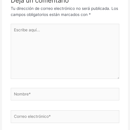
Deja un comentario
Tu dirección de correo electrónico no será publicada.
Los
campos obligatorios están marcados con
*