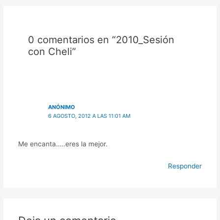
0 comentarios en “2010_Sesión
con Cheli”
ANÓNIMO
6 AGOSTO, 2012 A LAS 11:01 AM
Me encanta…..eres la mejor.
Responder