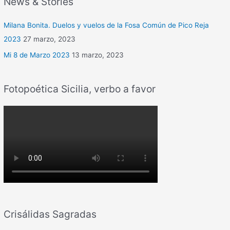
News & Stories
Milana Bonita. Duelos y vuelos de la Fosa Común de Pico Reja
2023
27 marzo, 2023
Mi 8 de Marzo 2023
13 marzo, 2023
Fotopoética Sicilia, verbo a favor
Crisálidas Sagradas