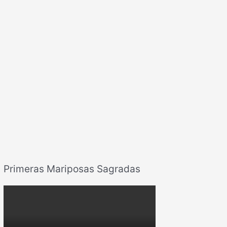
Primeras Mariposas Sagradas