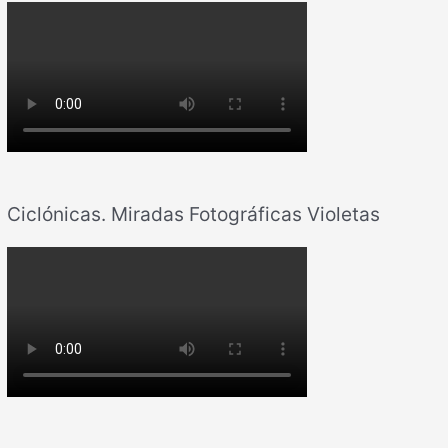
Ciclónicas. Miradas Fotográficas Violetas