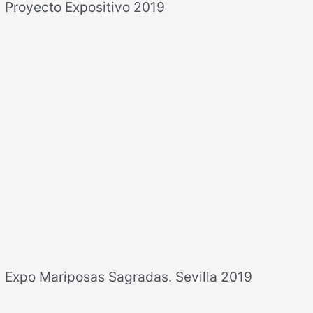
Proyecto Expositivo 2019
Expo Mariposas Sagradas. Sevilla 2019