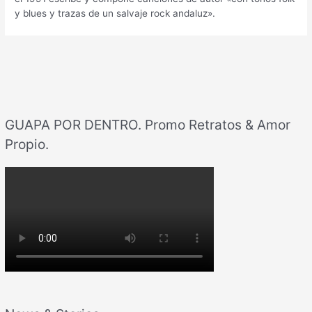
y blues y trazas de un salvaje rock andaluz».
GUAPA POR DENTRO. Promo Retratos & Amor
Propio.