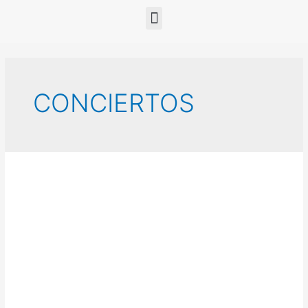
CONCIERTOS