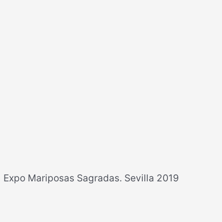
Expo Mariposas Sagradas. Sevilla 2019