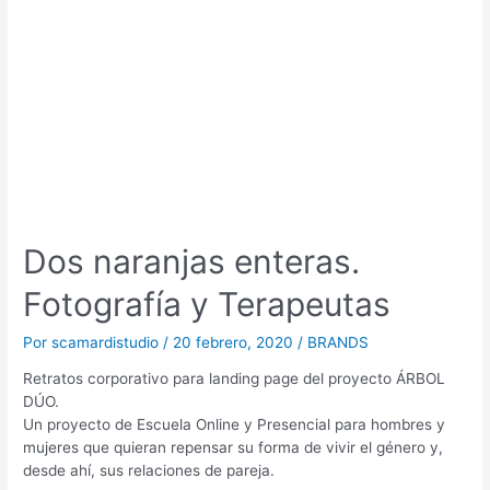
Dos naranjas enteras.
Fotografía y Terapeutas
Por
scamardistudio
/
20 febrero, 2020
/
BRANDS
Retratos corporativo para landing page del proyecto ÁRBOL
DÚO.
Un proyecto de Escuela Online y Presencial para hombres y
mujeres que quieran repensar su forma de vivir el género y,
desde ahí, sus relaciones de pareja.