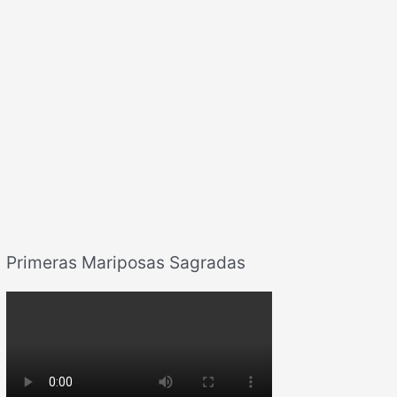
Primeras Mariposas Sagradas