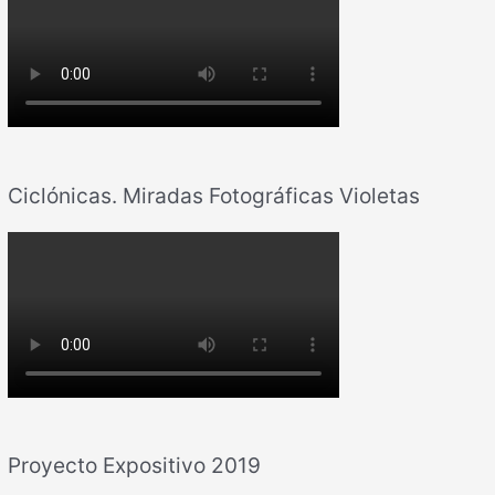
Ciclónicas. Miradas Fotográficas Violetas
Proyecto Expositivo 2019