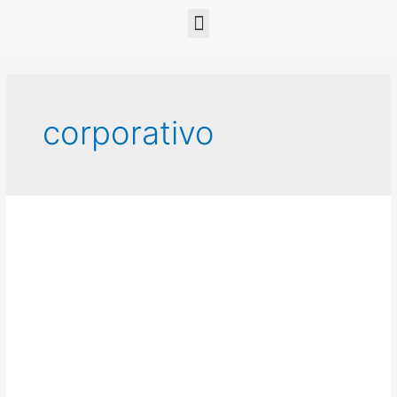
corporativo