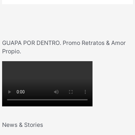
GUAPA POR DENTRO. Promo Retratos & Amor
Propio.
News & Stories