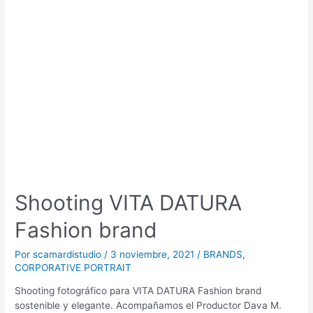
Shooting VITA DATURA
Fashion brand
Por
scamardistudio
/
3 noviembre, 2021
/
BRANDS
,
CORPORATIVE PORTRAIT
Shooting fotográfico para VITA DATURA Fashion brand
sostenible y elegante. Acompañamos el Productor Dava M.