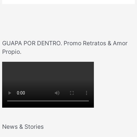
GUAPA POR DENTRO. Promo Retratos & Amor
Propio.
News & Stories