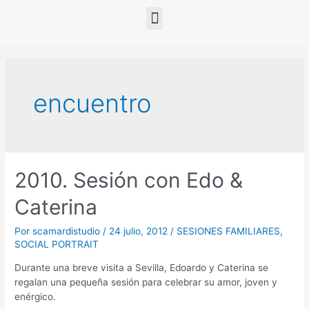
encuentro
2010. Sesión con Edo &
Caterina
Por
scamardistudio
/
24 julio, 2012
/
SESIONES FAMILIARES
,
SOCIAL PORTRAIT
Durante una breve visita a Sevilla, Edoardo y Caterina se
regalan una pequeña sesión para celebrar su amor, joven y
enérgico.