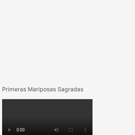
Primeras Mariposas Sagradas