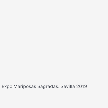
Expo Mariposas Sagradas. Sevilla 2019