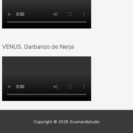
VENUS. Garbanzo de Nerja
Copyright © 2026
Scamardistudio