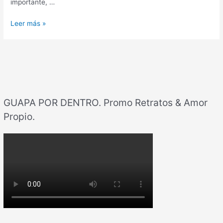
importante, …
Leer más »
GUAPA POR DENTRO. Promo Retratos & Amor
Propio.