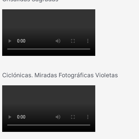
Ciclónicas. Miradas Fotográficas Violetas