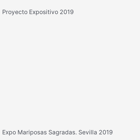
Proyecto Expositivo 2019
Expo Mariposas Sagradas. Sevilla 2019