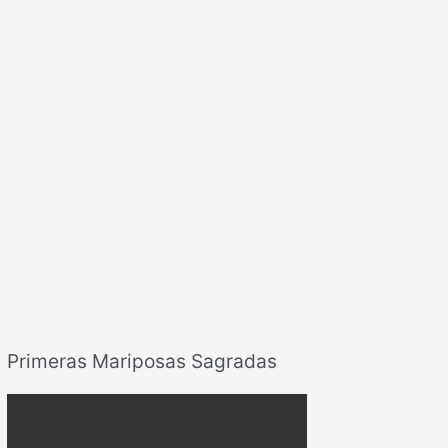
Primeras Mariposas Sagradas