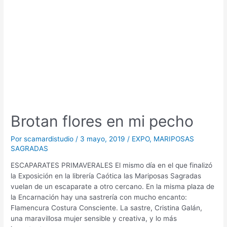
Brotan flores en mi pecho
Por
scamardistudio
/
3 mayo, 2019
/
EXPO
,
MARIPOSAS
SAGRADAS
ESCAPARATES PRIMAVERALES El mismo día en el que finalizó
la Exposición en la librería Caótica las Mariposas Sagradas
vuelan de un escaparate a otro cercano. En la misma plaza de
la Encarnación hay una sastrería con mucho encanto:
Flamencura Costura Consciente. La sastre, Cristina Galán,
una maravillosa mujer sensible y creativa, y lo más