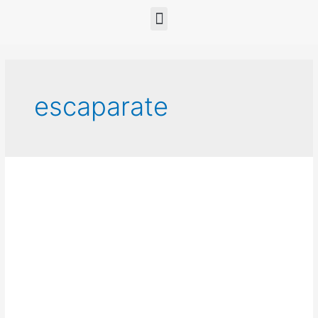
escaparate