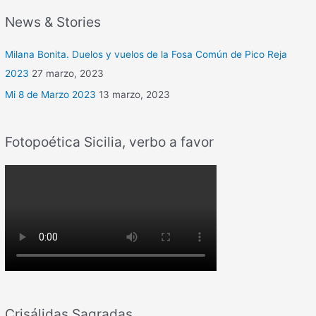
News & Stories
Milana Bonita. Duelos y vuelos de la Fosa Común de Pico Reja
2023
27 marzo, 2023
Mi 8 de Marzo 2023
13 marzo, 2023
Fotopoética Sicilia, verbo a favor
Crisálidas Sagradas