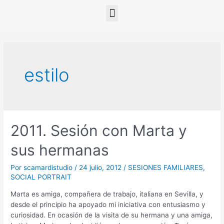
estilo
2011. Sesión con Marta y
sus hermanas
Por
scamardistudio
/
24 julio, 2012
/
SESIONES FAMILIARES
,
SOCIAL PORTRAIT
Marta es amiga, compañera de trabajo, italiana en Sevilla, y
desde el principio ha apoyado mi iniciativa con entusiasmo y
curiosidad. En ocasión de la visita de su hermana y una amiga,