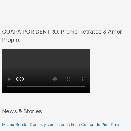
GUAPA POR DENTRO. Promo Retratos & Amor
Propio.
News & Stories
Milana Bonita. Duelos y vuelos de la Fosa Común de Pico Reja