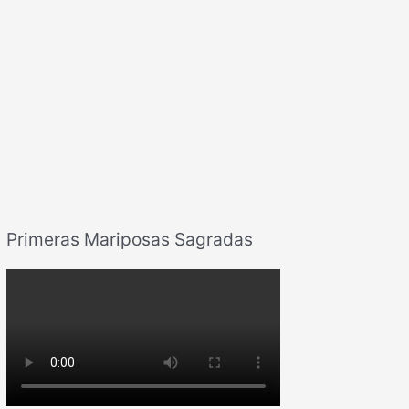
Primeras Mariposas Sagradas