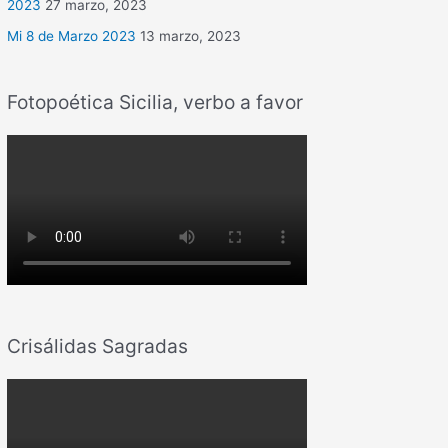
2023
27 marzo, 2023
Mi 8 de Marzo 2023
13 marzo, 2023
Fotopoética Sicilia, verbo a favor
Crisálidas Sagradas