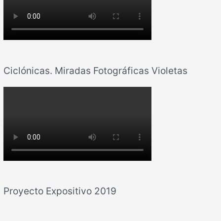
Ciclónicas. Miradas Fotográficas Violetas
Proyecto Expositivo 2019