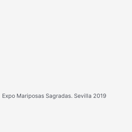
Expo Mariposas Sagradas. Sevilla 2019