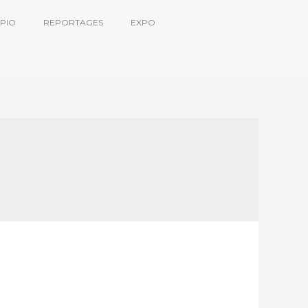
PIO
REPORTAGES
EXPO