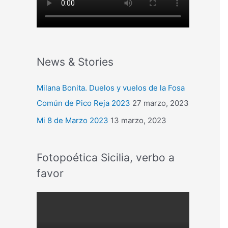
News & Stories
Milana Bonita. Duelos y vuelos de la Fosa
Común de Pico Reja 2023
27 marzo, 2023
Mi 8 de Marzo 2023
13 marzo, 2023
Fotopoética Sicilia, verbo a
favor