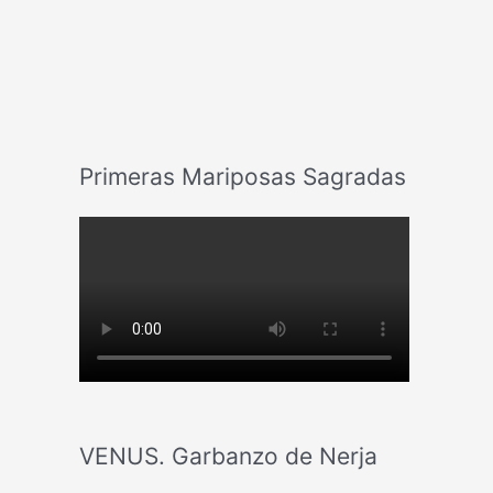
Primeras Mariposas Sagradas
VENUS. Garbanzo de Nerja