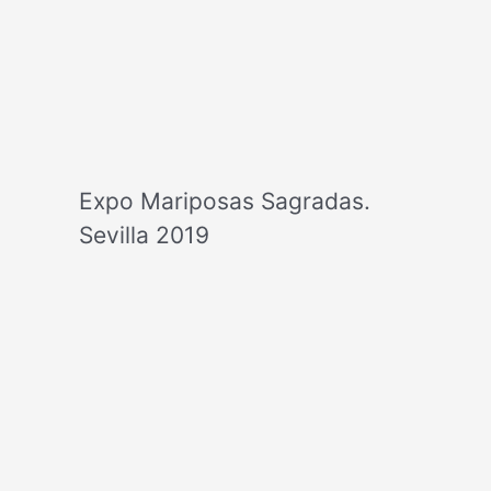
Expo Mariposas Sagradas.
Sevilla 2019