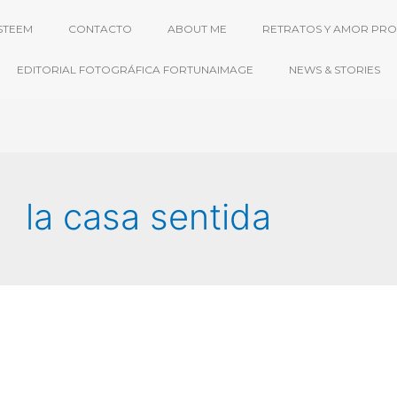
STEEM
CONTACTO
ABOUT ME
RETRATOS Y AMOR PRO
EDITORIAL FOTOGRÁFICA FORTUNAIMAGE
NEWS & STORIES
la casa sentida