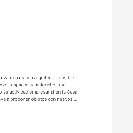
a Varona es una arquitecta sensible
uevos espacios y materiales que
o su actividad empresarial en la Casa
leva a proponer objetos con nuevos …