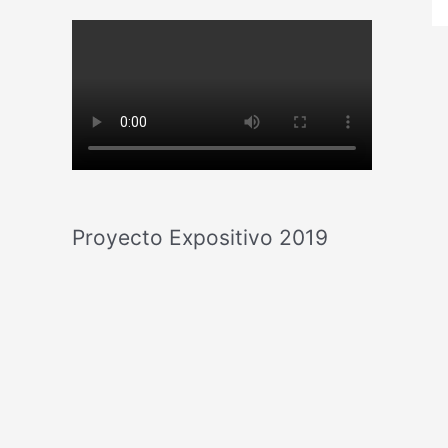
Proyecto Expositivo 2019