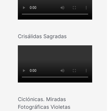
Crisálidas Sagradas
Ciclónicas. Miradas
Fotográficas Violetas