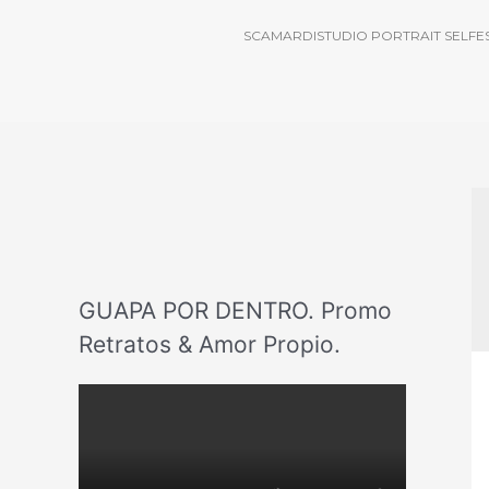
SCAMARDISTUDIO PORTRAIT SELFE
GUAPA POR DENTRO. Promo
Retratos & Amor Propio.