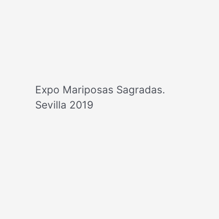
Expo Mariposas Sagradas.
Sevilla 2019