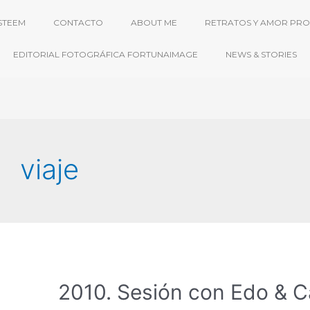
STEEM
CONTACTO
ABOUT ME
RETRATOS Y AMOR PRO
EDITORIAL FOTOGRÁFICA FORTUNAIMAGE
NEWS & STORIES
viaje
2010. Sesión con Edo & C