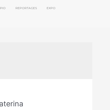
PIO
REPORTAGES
EXPO
aterina