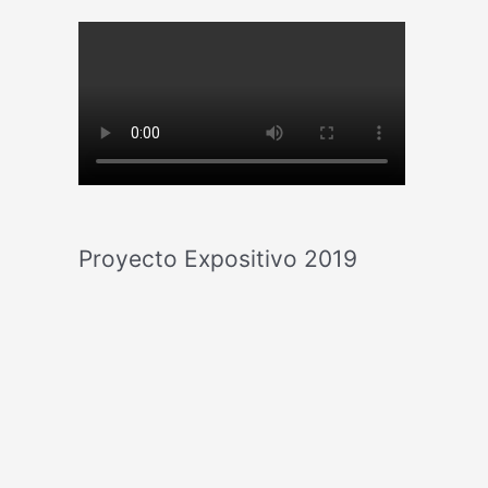
Proyecto Expositivo 2019