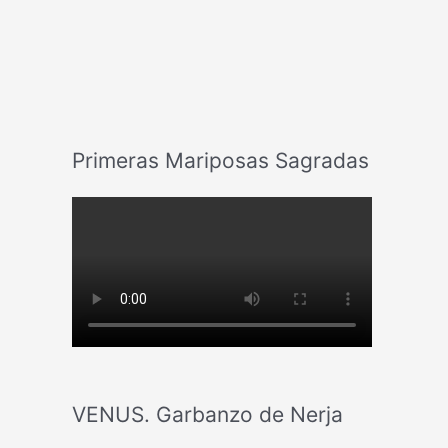
Primeras Mariposas Sagradas
VENUS. Garbanzo de Nerja