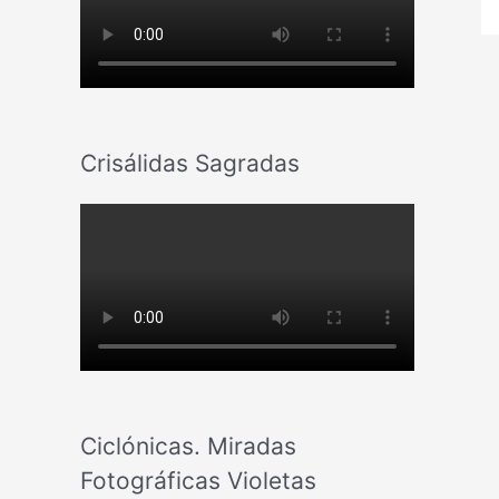
Crisálidas Sagradas
Ciclónicas. Miradas
Fotográficas Violetas