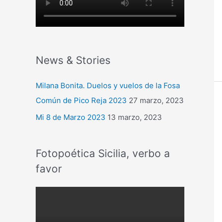
News & Stories
Milana Bonita. Duelos y vuelos de la Fosa
Común de Pico Reja 2023
27 marzo, 2023
Mi 8 de Marzo 2023
13 marzo, 2023
Fotopoética Sicilia, verbo a
favor