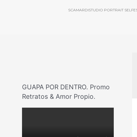
SCAMARDISTUDIO PORTRAIT SELFE
GUAPA POR DENTRO. Promo
Retratos & Amor Propio.