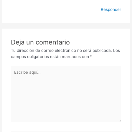
Responder
Deja un comentario
Tu dirección de correo electrónico no será publicada.
Los
campos obligatorios están marcados con
*