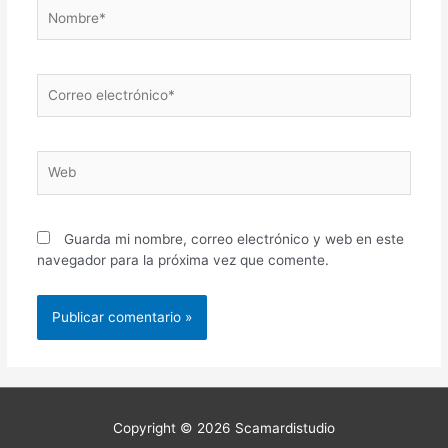
Guarda mi nombre, correo electrónico y web en este
navegador para la próxima vez que comente.
Copyright © 2026
Scamardistudio