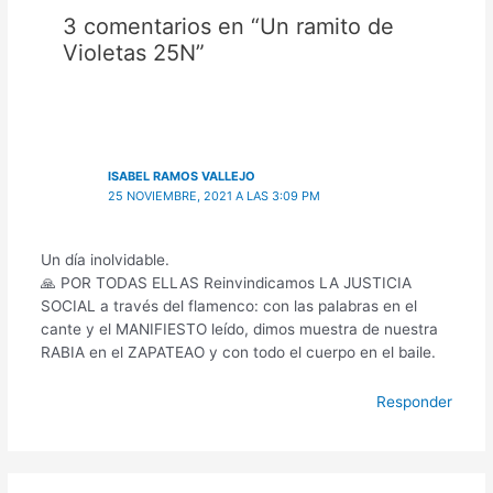
3 comentarios en “Un ramito de
Violetas 25N”
ISABEL RAMOS VALLEJO
25 NOVIEMBRE, 2021 A LAS 3:09 PM
Un día inolvidable.
🙏 POR TODAS ELLAS Reinvindicamos LA JUSTICIA
SOCIAL a través del flamenco: con las palabras en el
cante y el MANIFIESTO leído, dimos muestra de nuestra
RABIA en el ZAPATEAO y con todo el cuerpo en el baile.
Responder