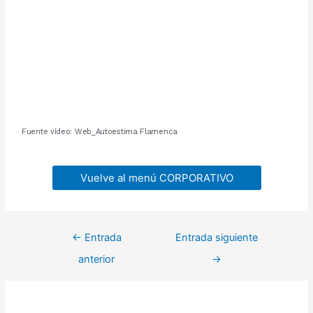
Fuente vídeo: Web_Autoestima Flamenca
Vuelve al menú CORPORATIVO
←
Entrada
Entrada siguiente
anterior
→