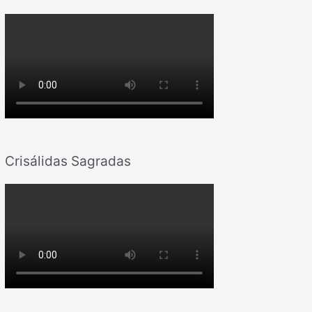
Crisálidas Sagradas