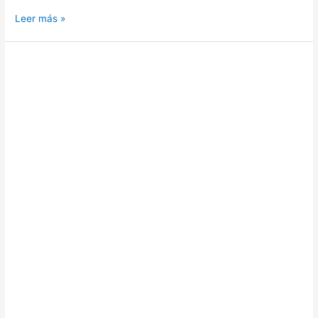
Leer más »