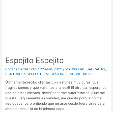
Espejito Espejito
Por
scamardistudio
/
22 abril, 2022
/
MARIPOSAS SAGRADAS
,
PORTRAIT & SELFESTEEM
,
SESIONES INDIVIDUALES
Últimamente recibo clientas con historias muy duras, qué
frágiles somos y que valientes a la vez!! El otro día, esperando
una de estas clientes, decidí hacerme autorretratos. ¡Qué me
cuesta! Seguramente es vanidad, me cuesta porque no me
veo guapa, pero entiendo que mirarse desde fuera sirve para
ahondar más allá de la primera capa. …