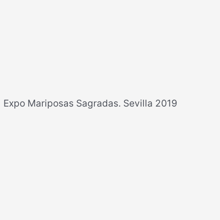
Expo Mariposas Sagradas. Sevilla 2019