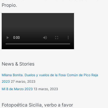
Propio.
News & Stories
Milana Bonita. Duelos y vuelos de la Fosa Común de Pico Reja
2023
27 marzo, 2023
Mi 8 de Marzo 2023
13 marzo, 2023
Fotopoética Sicilia, verbo a favor