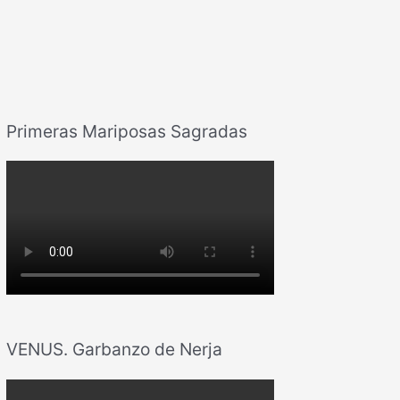
Primeras Mariposas Sagradas
VENUS. Garbanzo de Nerja