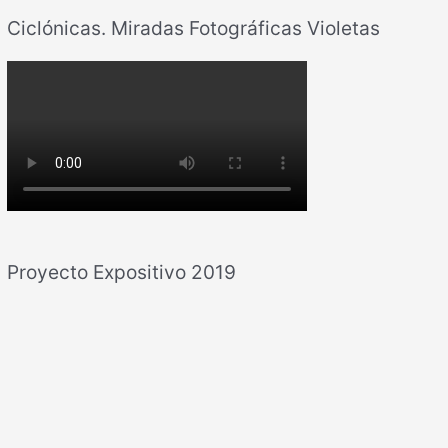
Ciclónicas. Miradas Fotográficas Violetas
Proyecto Expositivo 2019