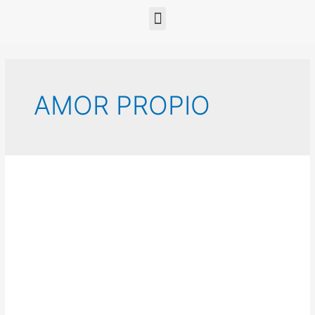
AMOR PROPIO