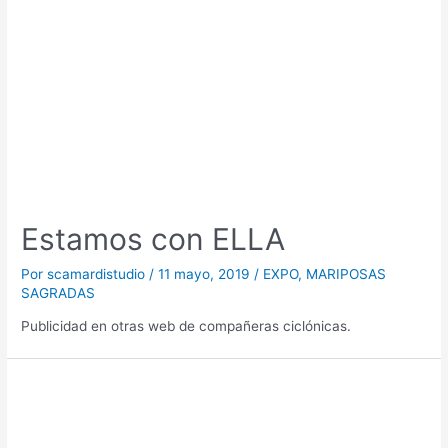
Estamos con ELLA
Por
scamardistudio
/
11 mayo, 2019
/
EXPO
,
MARIPOSAS
SAGRADAS
Publicidad en otras web de compañeras ciclónicas.