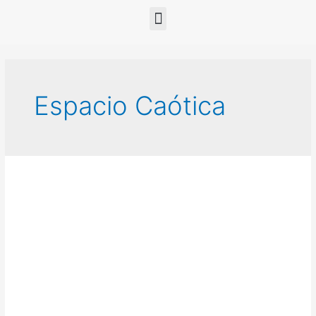
Espacio Caótica