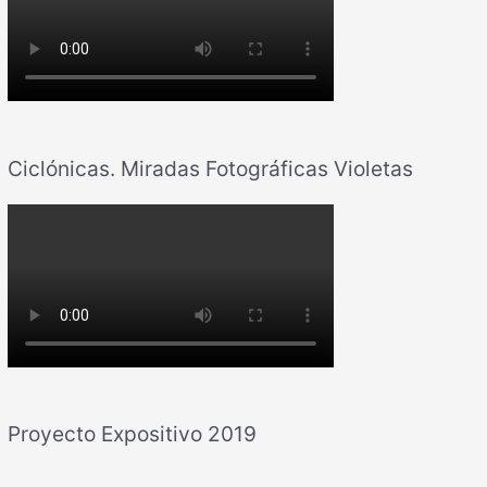
Ciclónicas. Miradas Fotográficas Violetas
Proyecto Expositivo 2019