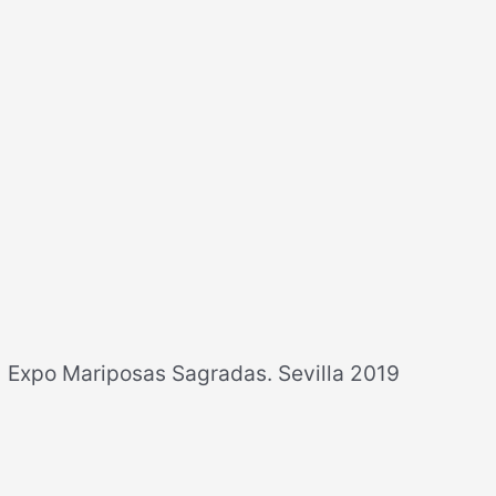
Expo Mariposas Sagradas. Sevilla 2019