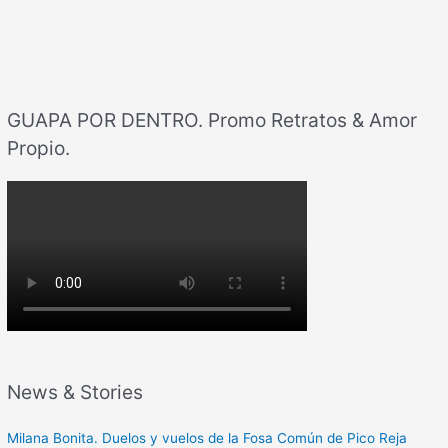
GUAPA POR DENTRO. Promo Retratos & Amor
Propio.
News & Stories
Milana Bonita. Duelos y vuelos de la Fosa Común de Pico Reja