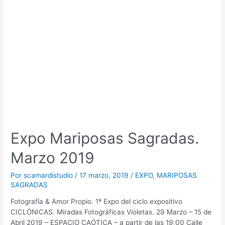
Expo Mariposas Sagradas.
Marzo 2019
Por
scamardistudio
/
17 marzo, 2019
/
EXPO
,
MARIPOSAS
SAGRADAS
Fotografía & Amor Propio. 1ª Expo del ciclo expositivo
CICLÓNICAS. Miradas Fotográficas Violetas. 29 Marzo – 15 de
Abril 2019 – ESPACIO CAÓTICA – a partir de las 19:00 Calle