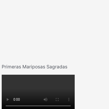
Primeras Mariposas Sagradas