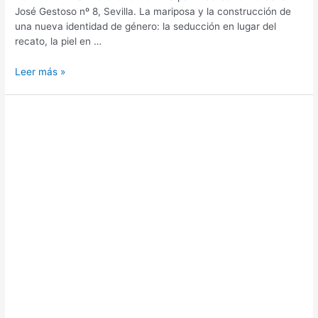
José Gestoso nº 8, Sevilla. La mariposa y la construcción de
una nueva identidad de género: la seducción en lugar del
recato, la piel en …
Leer más »