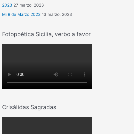
2023
27 marzo, 2023
Mi 8 de Marzo 2023
13 marzo, 2023
Fotopoética Sicilia, verbo a favor
Crisálidas Sagradas