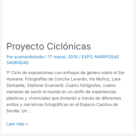
Proyecto Ciclónicas
Por
scamardistudio
/
17 marzo, 2019
/
EXPO
,
MARIPOSAS
SAGRADAS
1º Ciclo de exposiciones con enfoque de género sobre el Ser
Humana. Fotografías de Concha Laverán, Iris Muñoz, Lara
Santaella, Stefania Scamardi. Cuatro fotógrafas, cuatro
maneras de sentir el mundo en un sinfín de experiencias
plásticas y vivenciales que brotarán a través de diferentes
estilos y narrativas fotográficas en el Espacio Caótica de
Sevilla. Un …
Leer más »