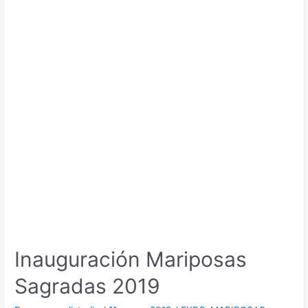
Inauguración Mariposas
Sagradas 2019