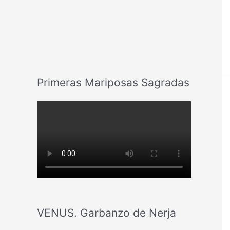
Primeras Mariposas Sagradas
VENUS. Garbanzo de Nerja