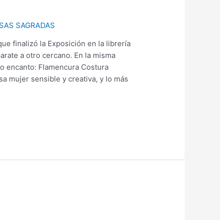
SAS SAGRADAS
inalizó la Exposición en la librería
arate a otro cercano. En la misma
ho encanto: Flamencura Costura
sa mujer sensible y creativa, y lo más