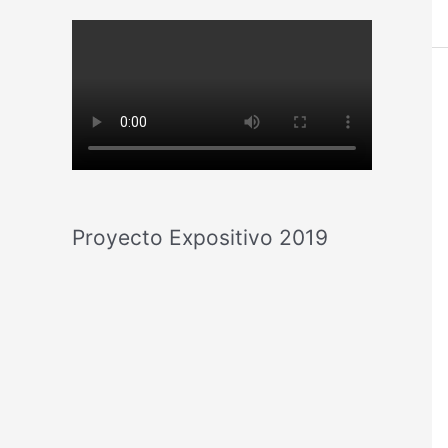
Proyecto Expositivo 2019