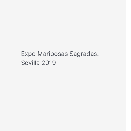
Expo Mariposas Sagradas.
Sevilla 2019