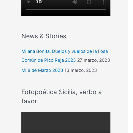
News & Stories
Milana Bonita. Duelos y vuelos de la Fosa
Común de Pico Reja 2023
27 marzo, 2023
Mi 8 de Marzo 2023
13 marzo, 2023
Fotopoética Sicilia, verbo a
favor