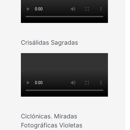
Crisálidas Sagradas
Ciclónicas. Miradas
Fotográficas Violetas