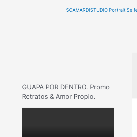
SCAMARDISTUDIO Portrait Self
GUAPA POR DENTRO. Promo
Retratos & Amor Propio.