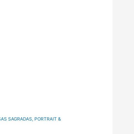
SAS SAGRADAS
,
PORTRAIT &