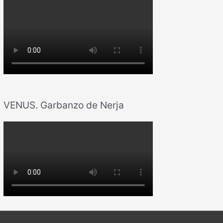
VENUS. Garbanzo de Nerja