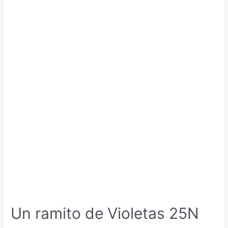
Un ramito de Violetas 25N