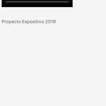
Proyecto Expositivo 2019