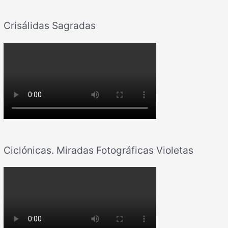
Crisálidas Sagradas
Ciclónicas. Miradas Fotográficas Violetas