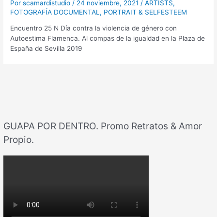
Por
scamardistudio
/
24 noviembre, 2021
/
ARTISTS
,
FOTOGRAFÍA DOCUMENTAL
,
PORTRAIT & SELFESTEEM
Encuentro 25 N Día contra la violencia de género con
Autoestima Flamenca. Al compas de la igualdad en la Plaza de
España de Sevilla 2019
GUAPA POR DENTRO. Promo Retratos & Amor
Propio.