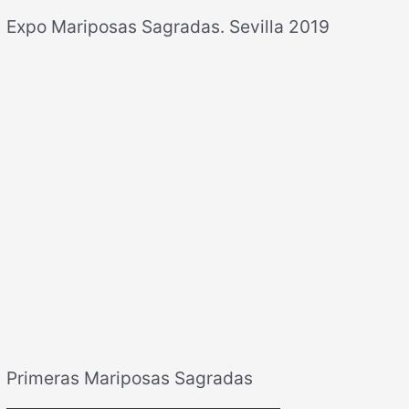
Expo Mariposas Sagradas. Sevilla 2019
Primeras Mariposas Sagradas