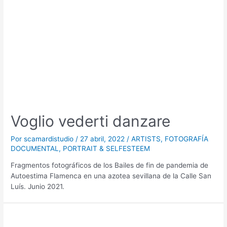
Voglio vederti danzare
Por
scamardistudio
/
27 abril, 2022
/
ARTISTS
,
FOTOGRAFÍA
DOCUMENTAL
,
PORTRAIT & SELFESTEEM
Fragmentos fotográficos de los Bailes de fin de pandemia de
Autoestima Flamenca en una azotea sevillana de la Calle San
Luís. Junio 2021.