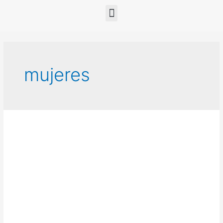
mujeres